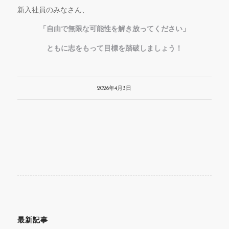
新入社員のみなさん、
「自由で無限な可能性を解き放ってください」
ともに志をもって目標を踏破しましょう！
2026年4月3日
最新記事