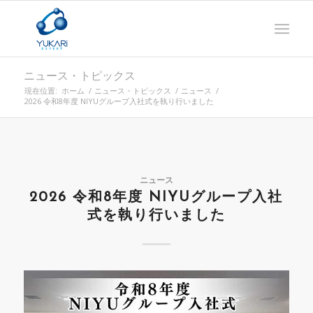
ニュース・トピックス
現在位置:
ホーム
/
ニュース・トピックス
/
ニュース
/
2026 令和8年度 NIYUグループ入社式を執り行いました
ニュース
2026 令和8年度 NIYUグループ入社
式を執り行いました