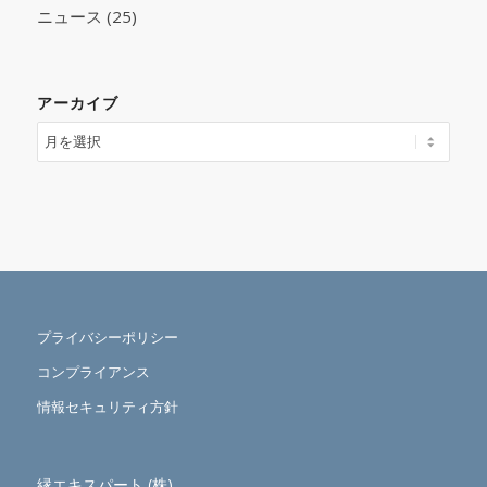
ニュース
(25)
アーカイブ
プライバシーポリシー
コンプライアンス
情報セキュリティ方針
縁エキスパート (株)