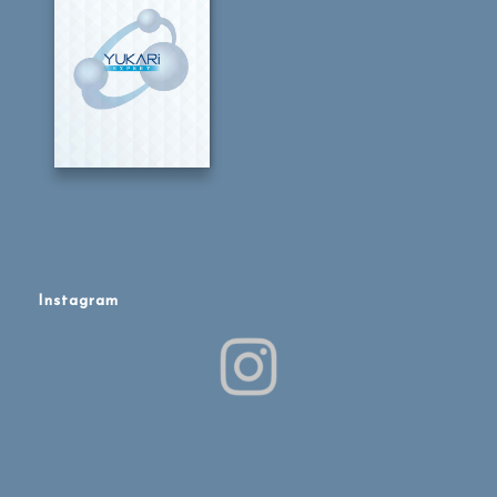
Instagram