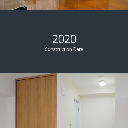
2020
Construction Date