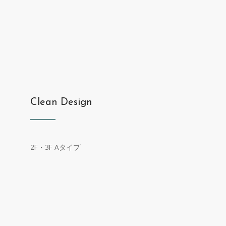
Clean Design
2F・3F Aタイプ