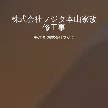
株式会社フジタ本山寮改
修工事
発注者: 株式会社フジタ