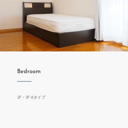
Bedroom
2F・3F Aタイプ