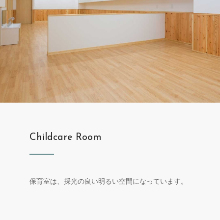
Childcare Room
保育室は、採光の良い明るい空間になっています。