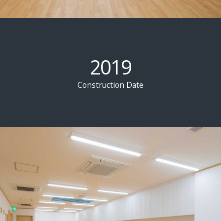
2019
Construction Date