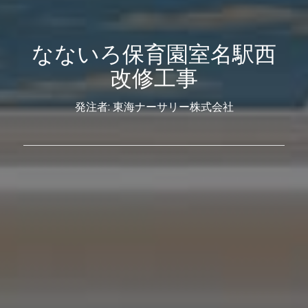
なないろ保育園室名駅西
改修工事
発注者: 東海ナーサリー株式会社