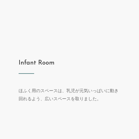
Infant Room
ほふく用のスペースは、乳児が元気いっぱいに動き
回れるよう、広いスペースを取りました。