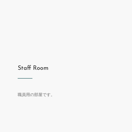
Staff Room
職員用の部屋です。