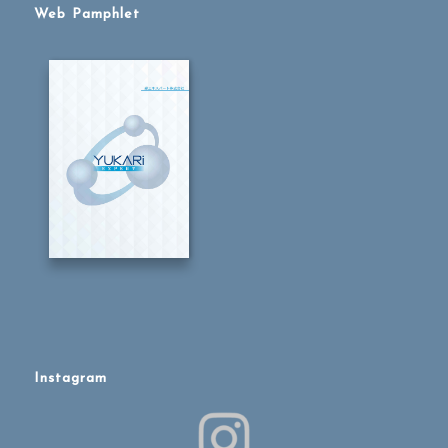
Web Pamphlet
Instagram