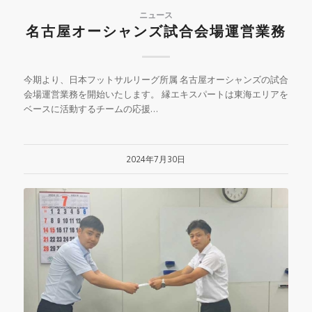
ニュース
名古屋オーシャンズ試合会場運営業務
今期より、日本フットサルリーグ所属 名古屋オーシャンズの試合
会場運営業務を開始いたします。 縁エキスパートは東海エリアを
ベースに活動するチームの応援…
2024年7月30日