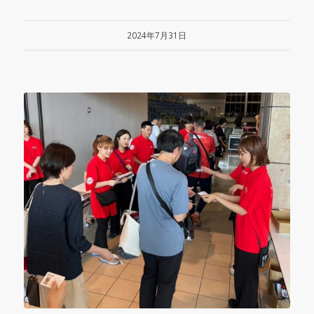
2024年7月31日