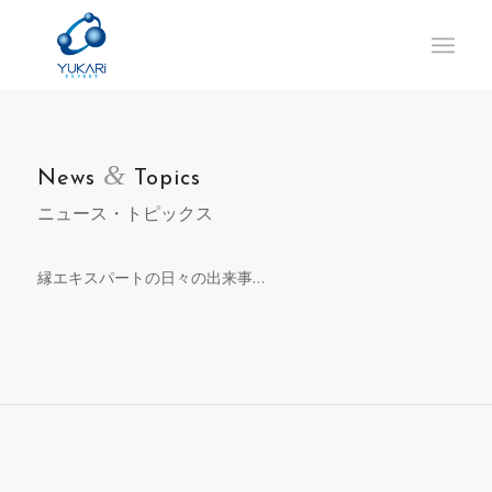
&
News
Topics
ニュース・トピックス
縁エキスパートの日々の出来事…