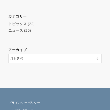
カテゴリー
トピックス
(22)
ニュース
(25)
アーカイブ
プライバシーポリシー