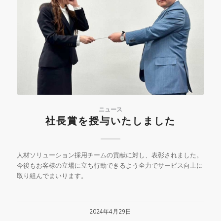
ニュース
社長賞を授与いたしました
人材ソリューション採用チームの貢献に対し、表彰されました。
今後もお客様の立場に立ち行動できるよう全力でサービス向上に
取り組んでまいります。
2024年4月29日