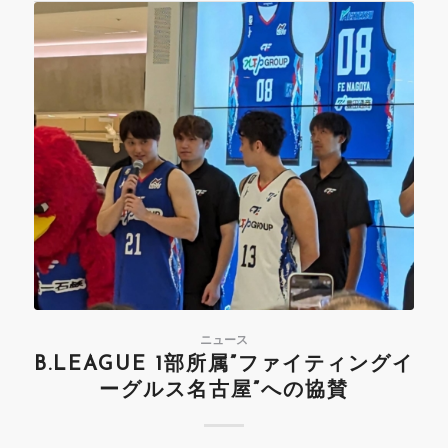
ニュース
B.LEAGUE 1部所属”ファイティングイ
ーグルス名古屋”への協賛