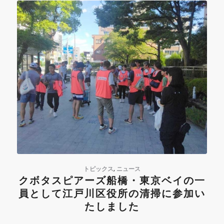
トピックス
,
ニュース
クボタスピアーズ船橋・東京ベイの一
員として江戸川区役所の清掃に参加い
たしました