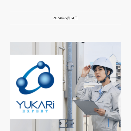
2024年6月24日