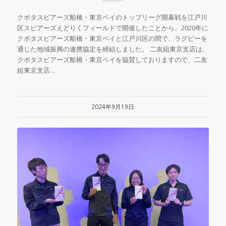
クボタスピアーズ船橋・東京ベイのトップリーグ開幕戦を江戸川
区スピアーズえどりくフィールドで開催したことから、2020年に
クボタスピアーズ船橋・東京ベイと江戸川区の間で、ラグビーを
通じた地域振興の連携協定を締結しました。 二友組東京支店は、
クボタスピアーズ船橋・東京ベイを協賛しておりますので、二友
組東京支店…
2024年9月19日