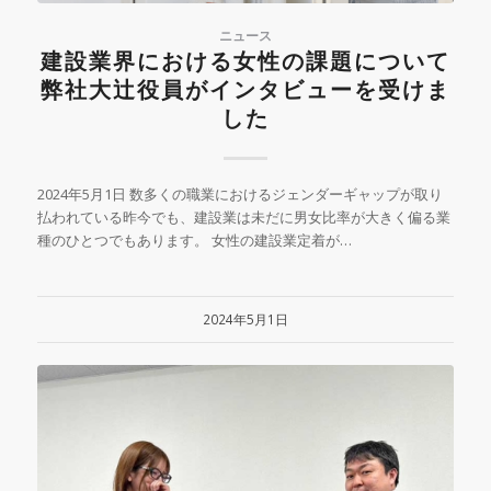
ニュース
建設業界における女性の課題について
弊社大辻役員がインタビューを受けま
した
2024年5月1日 数多くの職業におけるジェンダーギャップが取り
払われている昨今でも、建設業は未だに男女比率が大きく偏る業
種のひとつでもあります。 女性の建設業定着が…
2024年5月1日